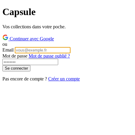
Capsule
Vos collections dans votre poche.
Continuer avec Google
ou
Email
Mot de passe
Mot de passe oublié ?
Pas encore de compte ?
Créer un compte